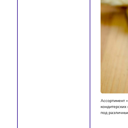
доступ