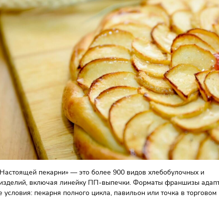
ные цены.