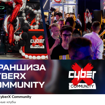
Получить п
УЛЯРНЫЕ ФРАНШИЗЫ