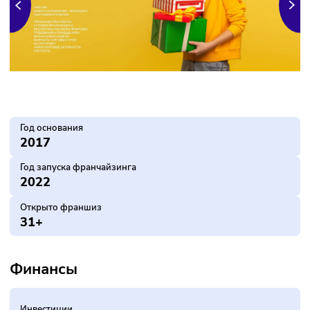
Год основания
2017
Год запуска франчайзинга
2022
Открыто франшиз