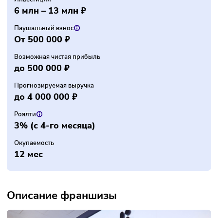
31+
Финансы
Инвестиции
6 млн – 13 млн ₽
Паушальный взнос
От 500 000 ₽
Возможная чистая прибыль
до 500 000 ₽
Прогнозируемая выручка
до 4 000 000 ₽
Роялти
3% (с 4-го месяца)