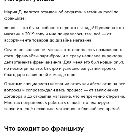
Истории успеха
Мария Д. делится отзывом об открытии магазина modi по