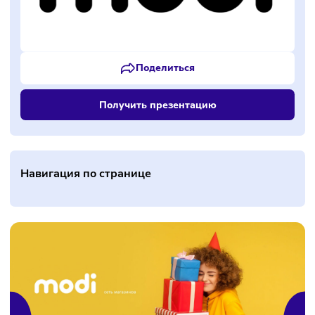
Поделиться
Получить презентацию
Навигация по странице