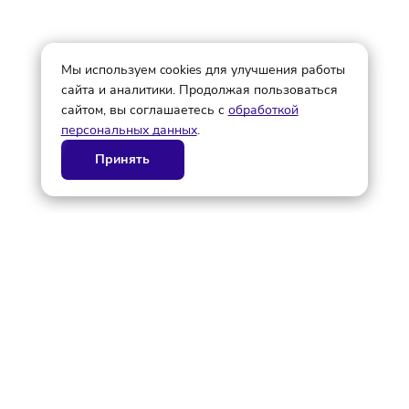
© ГК AdAurum 2026
О нас
Контакты
Рекламодателям
Политика конфиденциальности
Статьи