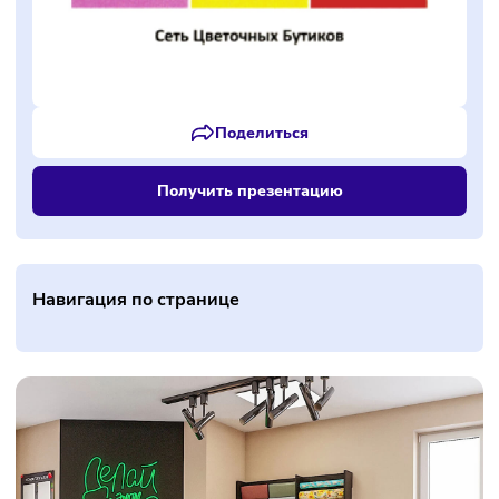
Поделиться
Получить презентацию
Навигация по странице