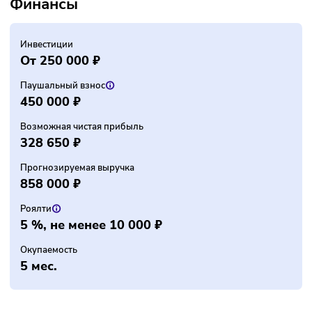
2019
Открыто франшиз
152+
Финансы
Инвестиции
От 250 000 ₽
Паушальный взнос
450 000 ₽
Возможная чистая прибыль
328 650 ₽
Прогнозируемая выручка
858 000 ₽