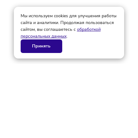
© ГК AdAurum 2026
О нас
Контакты
Рекламодателям
Политика конфиденциальности
Статьи