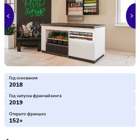
Год основания
2018
Год запуска франчайзинга