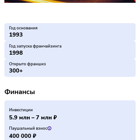
Год основания
1993
Год запуска франчайзинга
1998
Открыто франшиз
300+
Финансы