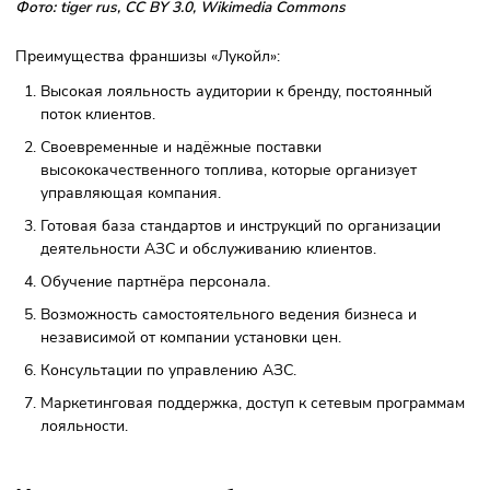
обслуживанию клиентов;
маркетинговые и рекламные материалы;
доступ к системе управления продажами.
Преимущества франшизы