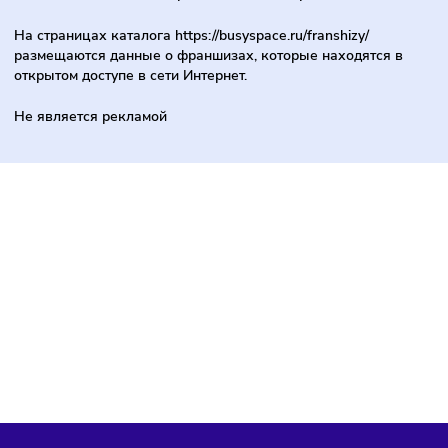
Услуги
Информация обновлена 07 июня 2024
РЕКОМЕНДУЕМ ВАМ