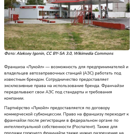
Описание франшизы
Фото: Aleksey Igonin, CC BY-SA 3.0, Wikimedia Commons
Франшиза «Лукойл» — возможность для предпринимател