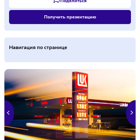
Поделиться
Получить презентацию
Навигация по странице