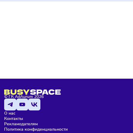
Быстрая окупаемость
Обучение
Услуги
Информация обновлена 18 июня 2025
РЕКОМЕНДУЕМ ВАМ