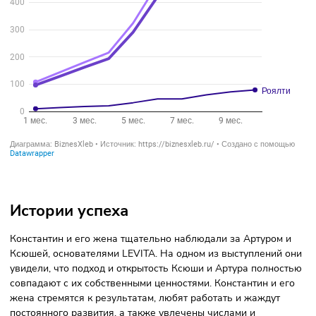
График окупаемости