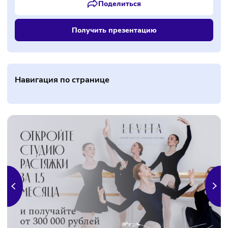
Поделиться
Получить презентацию
Навигация по странице