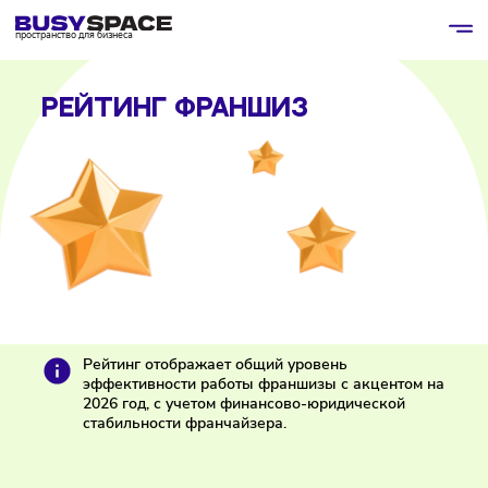
пространство для бизнеса
РЕЙТИНГ ФРАНШИЗ
Рейтинг отображает общий уровень
эффективности работы франшизы с акцентом н
2026 год, с учетом финансово-юридической
стабильности франчайзера.