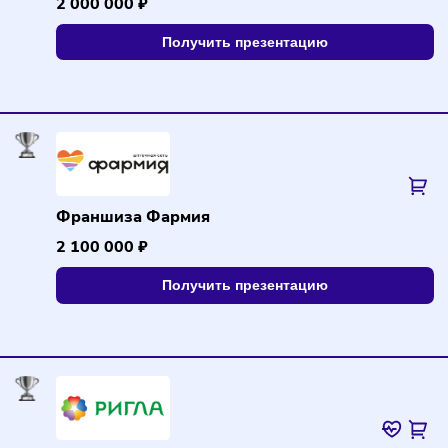
Франшиза «Советская аптека»
2 000 000 ₽
Получить презентацию
Франшиза Фармия
2 100 000 ₽