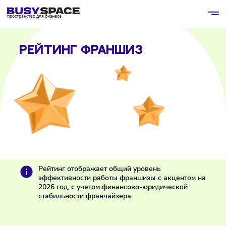
пространство для бизнеса
РЕЙТИНГ ФРАНШИЗ
Рейтинг отображает общий уровень
эффективности работы франшизы с акцентом н
2026 год, с учетом финансово-юридической
стабильности франчайзера.