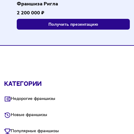
Получить презентацию
Франшиза Ригла
2 200 000 ₽
Получить презентацию