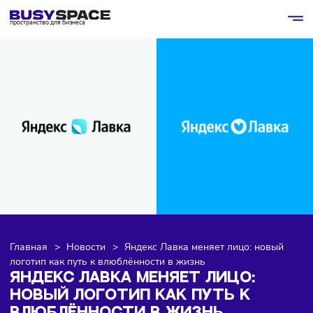
пространство для бизнеса
Главная
>
Новости
>
Яндекс Лавка меняет лицо: новы
логотип как путь к влюблённости в жизнь
ЯНДЕКС ЛАВКА МЕНЯЕТ ЛИЦО: