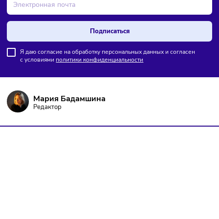
ПОДПИШИТЕСЬ НА РАССЫЛКУ
Чтобы оставаться в курсе событий
и не пропустить важных новостей
Подписаться
Я даю согласие на обработку персональных данных и согласен
с условиями
политики конфиденциальности