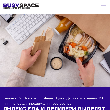
пространство для бизнеса
Главная
>
Новости
>
Яндекс Еда и Деливери выделят 