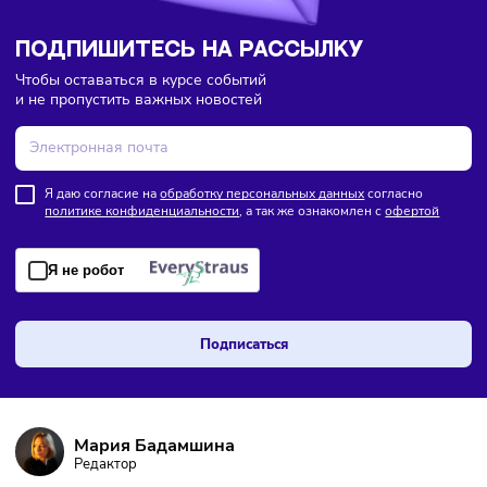
ПОДПИШИТЕСЬ НА РАССЫЛКУ
Чтобы оставаться в курсе событий
и не пропустить важных новостей
Я даю согласие на
обработку персональных данных
согласно