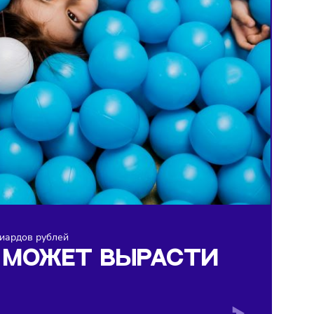
 до 165 миллиардов рублей