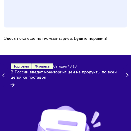
Фото:
Freepik
Комментарии
Здесь пока еще нет комментариев. Будьте первыми!