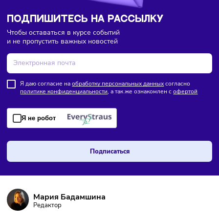
ПОДПИШИТЕСЬ НА РАССЫЛКУ
Чтобы оставаться в курсе событий
и не пропустить важных новостей
Я даю согласие на
обработку персональных данных
согласно