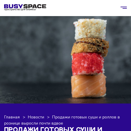
пространство для бизнеса
Главная
>
Новости
>
Продажи готовых суши и роллов 