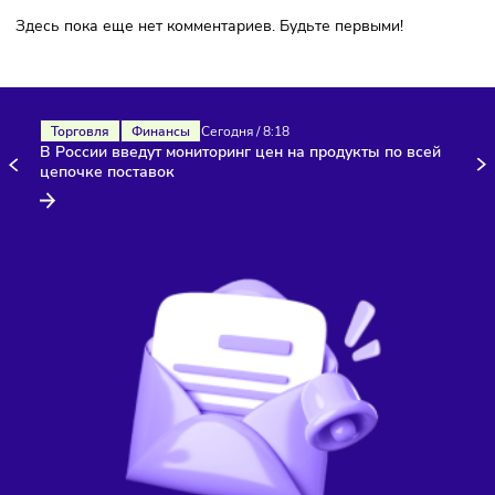
Здесь пока еще нет комментариев. Будьте первыми!
Торговля
Финансы
Сегодня
/
8:18
В России введут мониторинг цен на продукты по всей
цепочке поставок