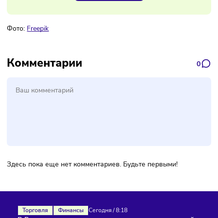
свежую информацию о бизнесе
Подписаться
Фото:
Freepik
Комментарии