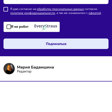
ПОДПИШИТЕСЬ НА РАССЫЛКУ
Чтобы оставаться в курсе событий
и не пропустить важных новостей
Я даю согласие на
обработку персональных данных
согласно
политике конфиденциальности
, а так же ознакомлен с
оферто
Я не робот
Подписаться