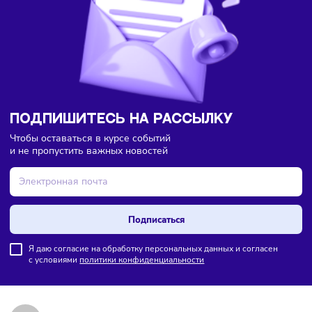
Большинство россиян перешло на электронные чеки
ПОДПИШИТЕСЬ НА РАССЫЛКУ
Чтобы оставаться в курсе событий
и не пропустить важных новостей