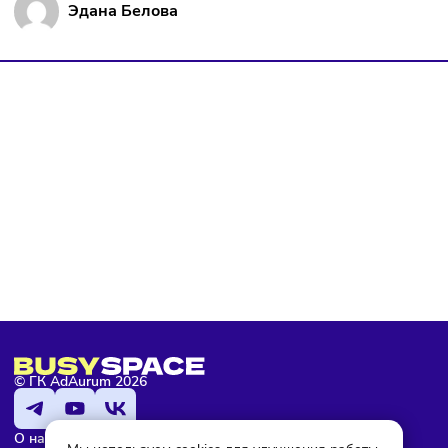
Подписаться
Я даю согласие на обработку персональных данных и согласен
с условиями
политики конфиденциальности
Эдана Белова