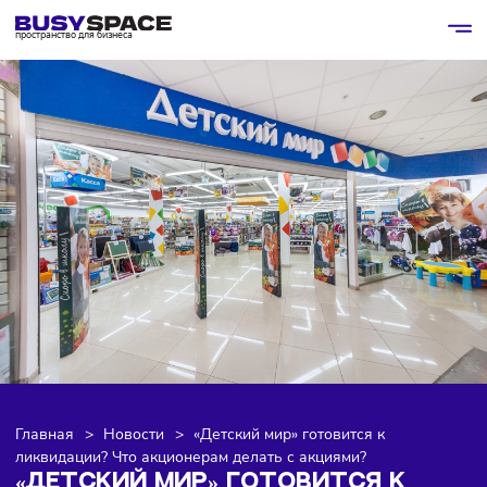
пространство для бизнеса
Главная
>
Новости
>
«Детский мир» готовится к