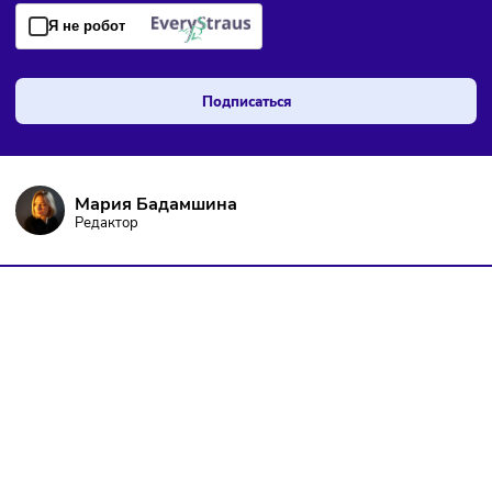
ПОДПИШИТЕСЬ НА РАССЫЛКУ
Чтобы оставаться в курсе событий
и не пропустить важных новостей
Я даю согласие на
обработку персональных данных
согласно
политике конфиденциальности
, а так же ознакомлен с
оферто
Я не робот