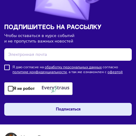
ПОДПИШИТЕСЬ НА РАССЫЛКУ
Чтобы оставаться в курсе событий
и не пропустить важных новостей
Я даю согласие на
обработку персональных данных
согласно