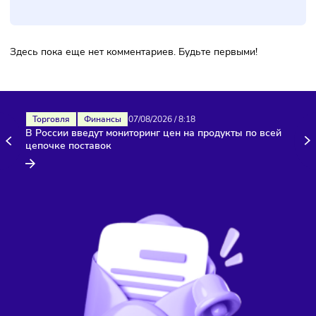
Комментарии
Здесь пока еще нет комментариев. Будьте первыми!
Торговля
Финансы
07/08/2026
/
8:18
В России введут мониторинг цен на продукты по всей
цепочке поставок