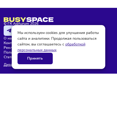
© ГК AdAurum 2026
Мы используем cookies для улучшения работы
О нас
сайта и аналитики. Продолжая пользоваться
Контакты
сайтом, вы соглашаетесь с
обработкой