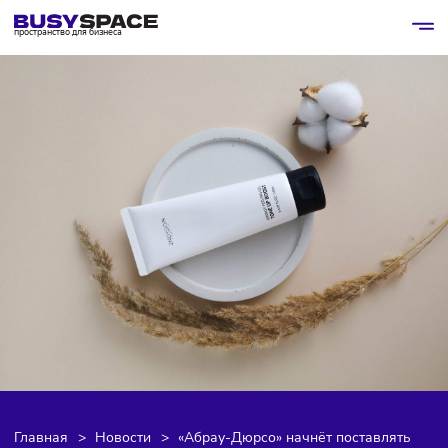
пространство для бизнеса