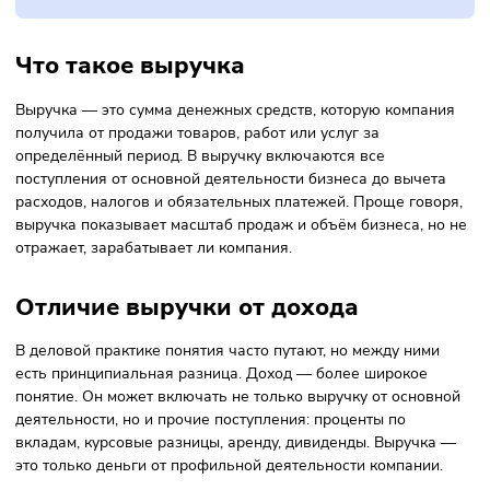
Как инвестору смотреть на выручку публичных
компаний
Выручка: коротко о главном
Что такое выручка
Выручка — это сумма денежных средств, которую компан
получила от продажи товаров, работ или услуг за
определённый период. В выручку включаются все
поступления от основной деятельности бизнеса до вычет
расходов, налогов и обязательных платежей. Проще гово
выручка показывает масштаб продаж и объём бизнеса, н
отражает, зарабатывает ли компания.
Отличие выручки от дохода