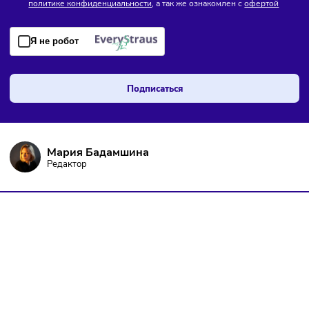
ПОДПИШИТЕСЬ НА РАССЫЛКУ
Чтобы оставаться в курсе событий
и не пропустить важных новостей
Я даю согласие на
обработку персональных данных
согласно
политике конфиденциальности
, а так же ознакомлен с
оферто