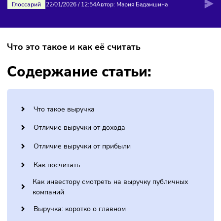
ВЫРУЧКА
Глоссарий
22/01/2026
/
12:54
Автор: Мария Бадамшина
Что это такое и как её считать
Содержание статьи:
Что такое выручка
Отличие выручки от дохода
Отличие выручки от прибыли
Как посчитать