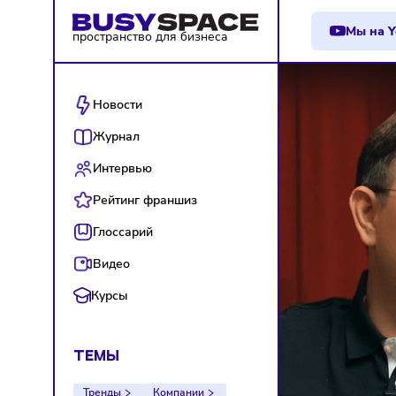
М
пространство для бизнеса
Новости
Журнал
Интервью
Рейтинг франшиз
Глоссарий
Видео
Курсы
ТЕМЫ