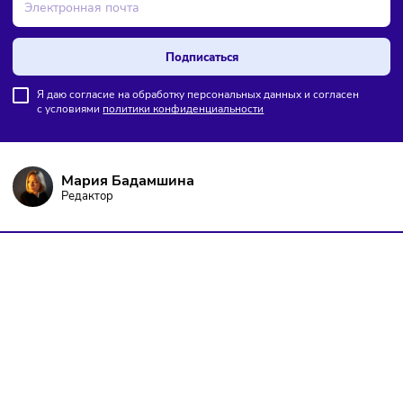
ПОДПИШИТЕСЬ НА РАССЫЛКУ
Чтобы оставаться в курсе событий
и не пропустить важных новостей
Подписаться
Я даю согласие на обработку персональных данных и согласен
с условиями
политики конфиденциальности