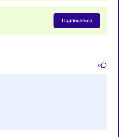
на маркетплейсах
Подписаться