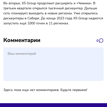
Фото: X5 Group
Во-вторых, X5 Group продолжит расширять и «Чижика». В
третьем квартале открылся тысячный дискаунтер. Дальш
сеть планирует выходить в новые регионы. Уже открылис
дискаунтеры в Сибири. До конца 2023 года X5 Group над
запустить ещё 1000 точек в 11 регионах.
Комментарии