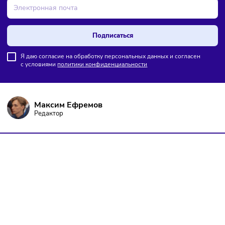
ПОДПИШИТЕСЬ НА РАССЫЛКУ
Чтобы оставаться в курсе событий
и не пропустить важных новостей
Подписаться
Я даю согласие на обработку персональных данных и согласен
с условиями
политики конфиденциальности