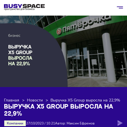
пространство для бизнеса
Главная
>
Новости
>
Выручка X5 Group выросла на 22
ВЫРУЧКА X5 GROUP ВЫРОСЛА НА
22,9%