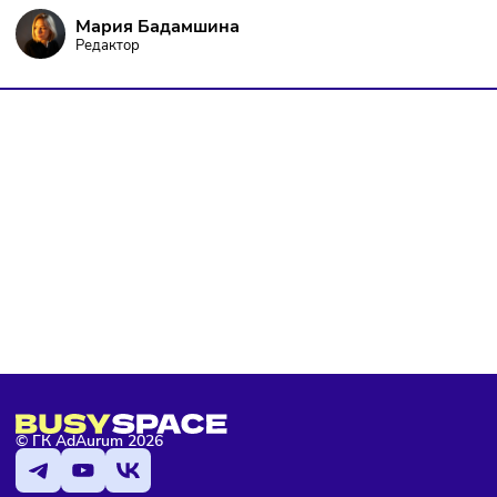
Я даю согласие на
обработку персональных данных
согласно
политике конфиденциальности
, а так же ознакомлен с
оферто
Я не робот
Подписаться
Мария Бадамшина
Редактор