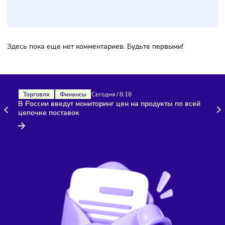
Комментарии
Здесь пока еще нет комментариев. Будьте первыми!
Торговля
Финансы
Сегодня
/
8:18
В России введут мониторинг цен на продукты по всей