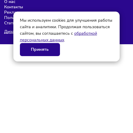
© ГК AdAurum 2026
О нас
Контакты
Рекламодателям
Политика конфиденциальности
Мы используем cookies для улучшения работы
Статьи