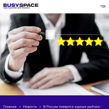
пространство для бизнеса