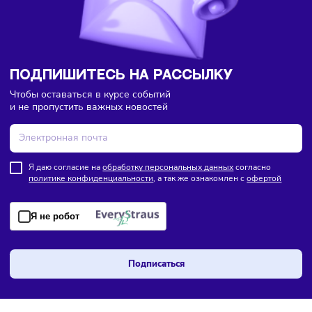
цепочке поставок
ПОДПИШИТЕСЬ НА РАССЫЛКУ
Чтобы оставаться в курсе событий
и не пропустить важных новостей