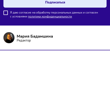
ПОДПИШИТЕСЬ НА РАССЫЛКУ
Чтобы оставаться в курсе событий
и не пропустить важных новостей
Подписаться
Я даю согласие на обработку персональных данных и согласен
с условиями
политики конфиденциальности
Мария Бадамшина
Редактор