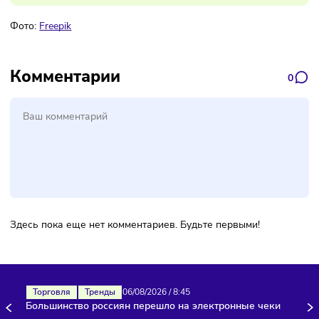
Подписаться
Фото:
Freepik
Комментарии