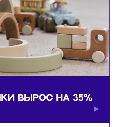
5%
ГРУШКИ ВЫРОС НА 35