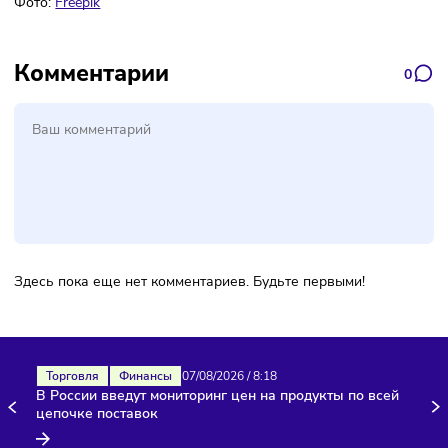
Подписаться
Фото:
Freepik
Комментарии