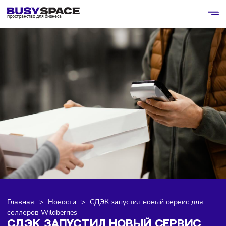
пространство для бизнеса
Главная
>
Новости
>
СДЭК запустил новый сервис для