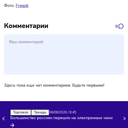
Подписаться
Фото:
Freepik
Комментарии