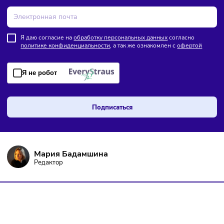
ПОДПИШИТЕСЬ НА РАССЫЛКУ
Чтобы оставаться в курсе событий
и не пропустить важных новостей
Я даю согласие на
обработку персональных данных
согласно
политике конфиденциальности
, а так же ознакомлен с
оферто
Я не робот