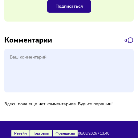
Наш канал, где вы найдёте самую
свежую информацию о бизнесе
Подписаться
Комментарии