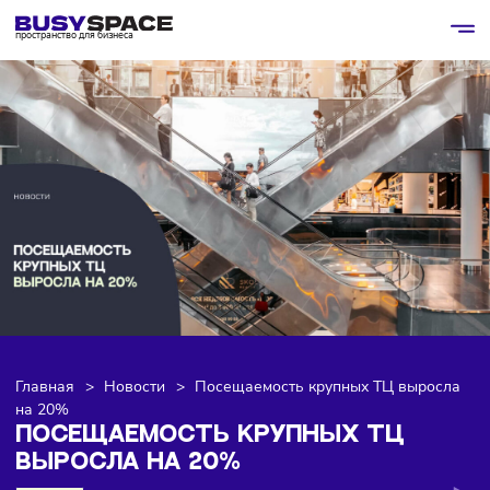
пространство для бизнеса
Главная
>
Новости
>
Посещаемость крупных ТЦ выро
на 20%
ПОСЕЩАЕМОСТЬ КРУПНЫХ ТЦ