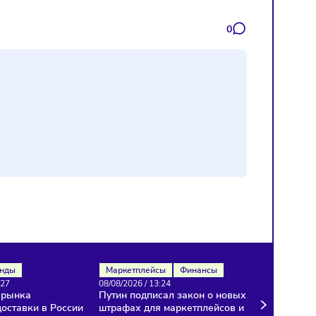
Подписаться