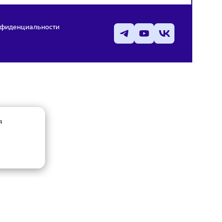
Политика конфиденциальности
Статьи