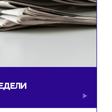
ОЙ НЕДЕЛИ