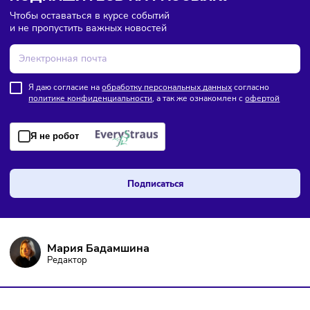
ПОДПИШИТЕСЬ НА РАССЫЛКУ
Чтобы оставаться в курсе событий
и не пропустить важных новостей
Я даю согласие на
обработку персональных данных
согласно
политике конфиденциальности
, а так же ознакомлен с
оферто