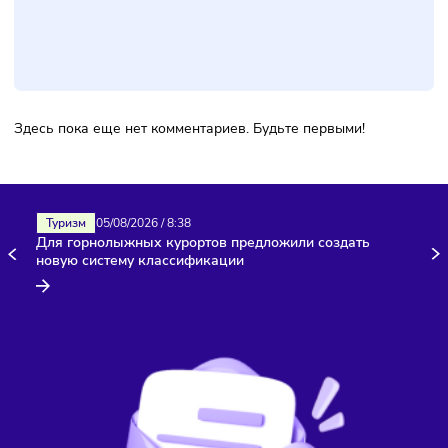
Подписаться
Фото:
Freepik
Комментарии
Здесь пока еще нет комментариев. Будьте первыми!