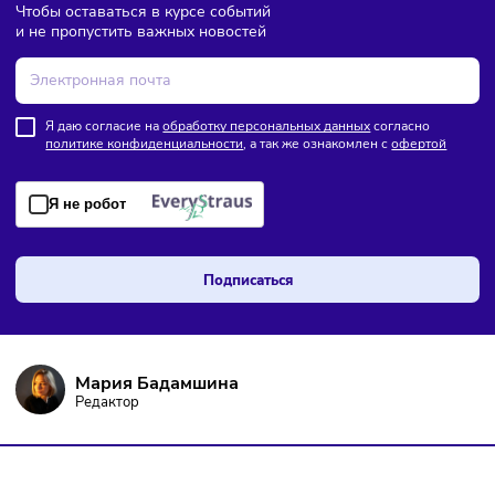
ПОДПИШИТЕСЬ НА РАССЫЛКУ
Чтобы оставаться в курсе событий
и не пропустить важных новостей
Я даю согласие на
обработку персональных данных
согласно
политике конфиденциальности
, а так же ознакомлен с
оферто