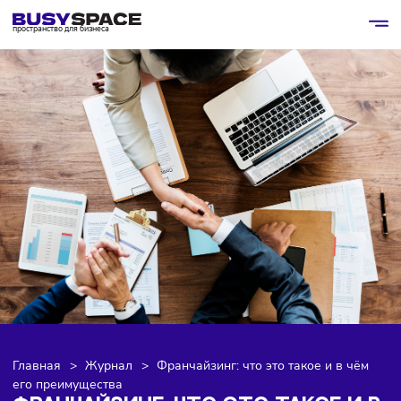
пространство для бизнеса