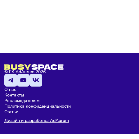
Фото:
Freepik
Комментарии
Здесь пока еще нет комментариев. Будьте первыми!