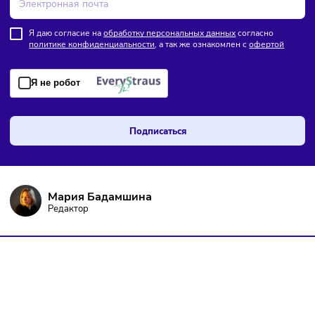
ПОДПИШИТЕСЬ НА РАССЫЛКУ
Чтобы оставаться в курсе событий
и не пропустить важных новостей
Я даю согласие на
обработку персональных данных
согласно
политике конфиденциальности
, а так же ознакомлен с
оферто
Я не робот