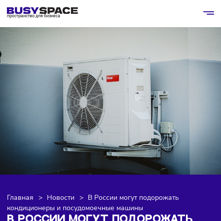
пространство для бизнеса
Главная
>
Новости
>
В России могут подорожать