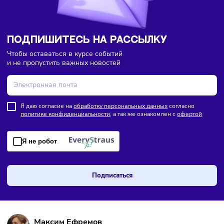
ПОДПИШИТЕСЬ НА РАССЫЛКУ
Чтобы оставаться в курсе событий
и не пропустить важных новостей
Я даю согласие на
обработку персональных данных
согласно