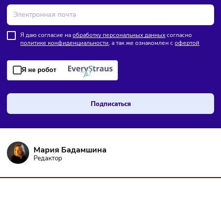
ПОДПИШИТЕСЬ НА РАССЫЛКУ
Чтобы оставаться в курсе событий
и не пропустить важных новостей
Я даю согласие на
обработку персональных данных
согласно
политике конфиденциальности
, а так же ознакомлен с
оферто
Я не робот