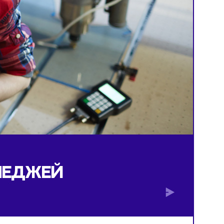
 КОЛЛЕДЖЕЙ