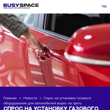
пространство для бизнеса
Главная
>
Новости
>
Спрос на установку газового