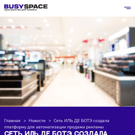
пространство для бизнеса
Главная
>
Новости
>
Сеть ИЛЬ ДЕ БОТЭ создала