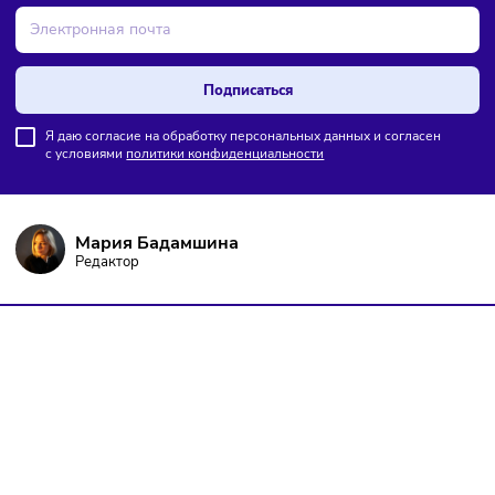
ПОДПИШИТЕСЬ НА РАССЫЛКУ
Чтобы оставаться в курсе событий
и не пропустить важных новостей
Подписаться
Я даю согласие на обработку персональных данных и согласен
с условиями
политики конфиденциальности