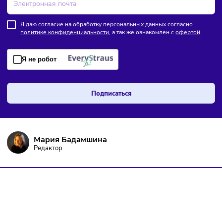
ПОДПИШИТЕСЬ НА РАССЫЛКУ
Чтобы оставаться в курсе событий
и не пропустить важных новостей
Я даю согласие на
обработку персональных данных
согласно
политике конфиденциальности
, а так же ознакомлен с
оферто
Я не робот