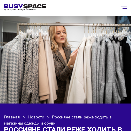
пространство для бизнеса
Главная
>
Новости
>
Россияне стали реже ходить в