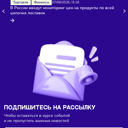
Здесь пока еще нет комментариев. Будьте первыми!
Торговля
Финансы
07/08/2026
/
8:18
В России введут мониторинг цен на продукты по всей
цепочке поставок