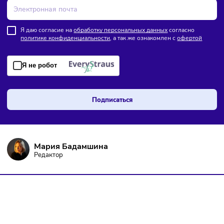
ПОДПИШИТЕСЬ НА РАССЫЛКУ
Чтобы оставаться в курсе событий
и не пропустить важных новостей
Я даю согласие на
обработку персональных данных
согласно
политике конфиденциальности
, а так же ознакомлен с
оферто
Я не робот