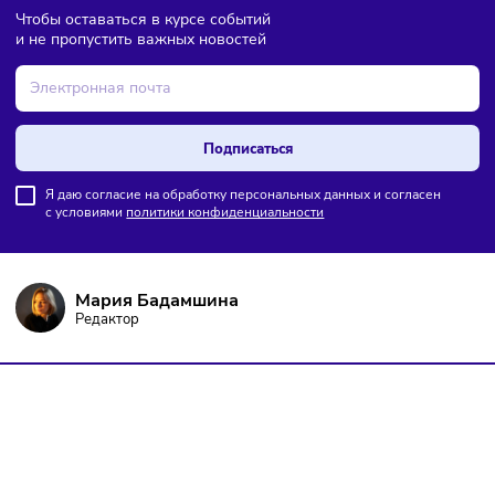
ПОДПИШИТЕСЬ НА РАССЫЛКУ
Чтобы оставаться в курсе событий
и не пропустить важных новостей
Подписаться
Я даю согласие на обработку персональных данных и согласен