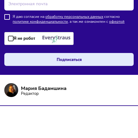
ПОДПИШИТЕСЬ НА РАССЫЛКУ
Чтобы оставаться в курсе событий
и не пропустить важных новостей
Я даю согласие на
обработку персональных данных
согласно
политике конфиденциальности
, а так же ознакомлен с
оферто
Я не робот