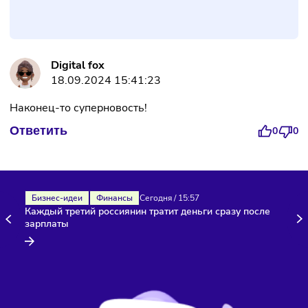
Фото:
Freepik
Комментарии
Digital fox
18.09.2024 15:41:23
Наконец-то суперновость!