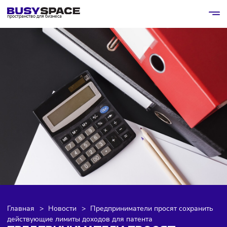
пространство для бизнеса