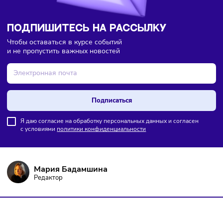
ПОДПИШИТЕСЬ НА РАССЫЛКУ
Чтобы оставаться в курсе событий
и не пропустить важных новостей