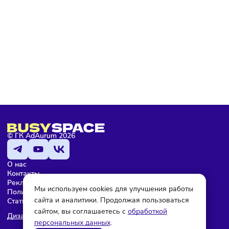
Подписаться
Я даю согласие на обработку персональных данных и согласен
с условиями
политики конфиденциальности
Мария Бадамшина
Редактор