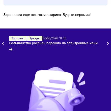
Комментарии
Здесь пока еще нет комментариев. Будьте первыми!
Торговля
Тренды
06/08/2026
/
8:45
Большинство россиян перешло на электронные чеки