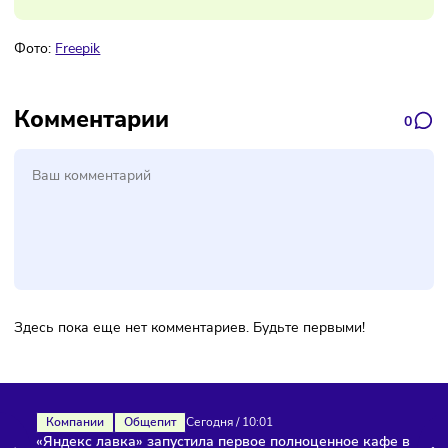
свежую информацию о бизнесе
Подписаться
Фото:
Freepik
Комментарии