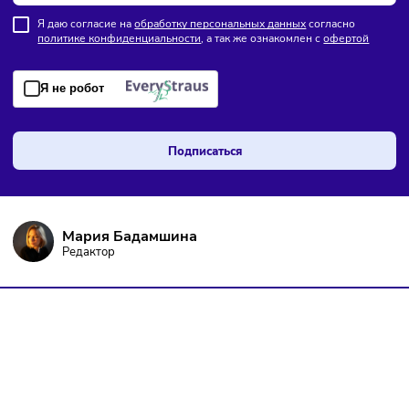
ПОДПИШИТЕСЬ НА РАССЫЛКУ
Чтобы оставаться в курсе событий
и не пропустить важных новостей
Я даю согласие на
обработку персональных данных
согласно
политике конфиденциальности
, а так же ознакомлен с
оферто
Я не робот
Подписаться